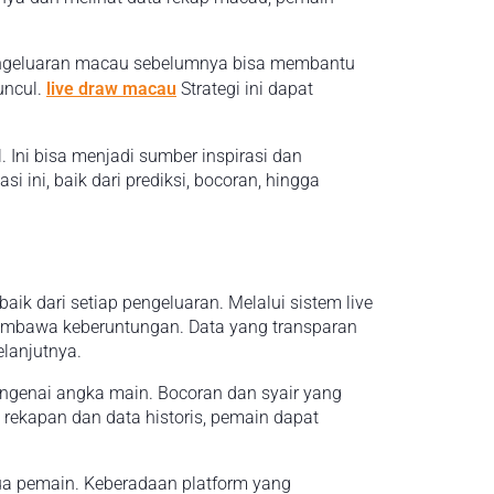
engeluaran macau sebelumnya bisa membantu
uncul.
live draw macau
Strategi ini dapat
 Ini bisa menjadi sumber inspirasi dan
ni, baik dari prediksi, bocoran, hingga
k dari setiap pengeluaran. Melalui sistem live
membawa keberuntungan. Data yang transparan
lanjutnya.
ngenai angka main. Bocoran dan syair yang
ekapan dan data historis, pemain dapat
ua pemain. Keberadaan platform yang