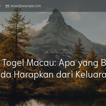
0
email@example.com
 Togel Macau: Apa yang B
da Harapkan dari Keluar