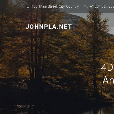
Skip
123, Main Street, City, Country
+1 234 567 89
to
content
JOHNPLA.NET
4D
An