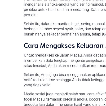
menganalisis angka-angka yang sering muncul.
prediksi untuk hasil undian mendatang. Data ter
pemain.
Selain itu, dalam komunitas togel, sering mun
berbagai sumber seperti syair, paito, dan reka
bukan hanya sekadar permainan angka, tetapi ju
Cara Mengakses Keluaran
Untuk mengakses keluaran Macau, Anda dapat meng
memberikan data lengkap mengenai pengeluaran Ma
situs tersebut, Anda akan mendapatkan informasi
Selain itu, Anda juga bisa menggunakan aplikas
notifikasi real-time sehingga Anda tidak ketingg
yang tidak valid.
Media sosial juga menjadi salah satu cara efe
togel Macau, termasuk prediksi angka, bocoran, 
anggota lain dalam mengejar hasil yang diingink