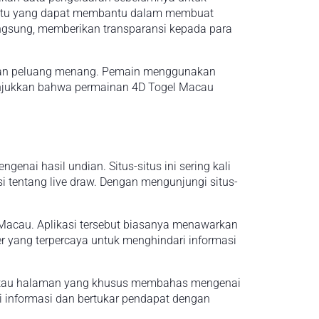
tentu yang dapat membantu dalam membuat
langsung, memberikan transparansi kepada para
katkan peluang menang. Pemain menggunakan
enunjukkan bahwa permainan 4D Togel Macau
nai hasil undian. Situs-situs ini sering kali
i tentang live draw. Dengan mengunjungi situs-
 Macau. Aplikasi tersebut biasanya menawarkan
er yang terpercaya untuk menghindari informasi
up atau halaman yang khusus membahas mengenai
gi informasi dan bertukar pendapat dengan