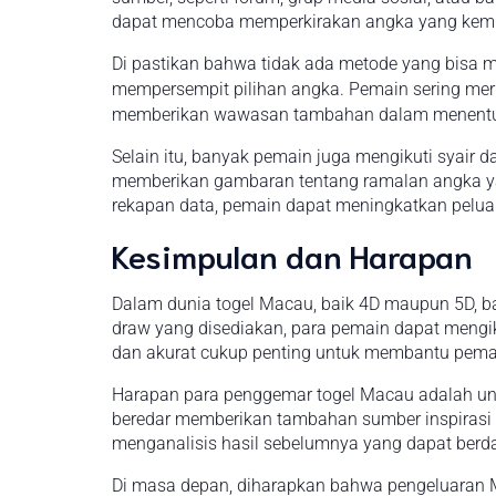
dapat mencoba memperkirakan angka yang kemun
Di pastikan bahwa tidak ada metode yang bisa
mempersempit pilihan angka. Pemain sering meru
memberikan wawasan tambahan dalam menentuka
Selain itu, banyak pemain juga mengikuti syair d
memberikan gambaran tentang ramalan angka yang
rekapan data, pemain dapat meningkatkan pelu
Kesimpulan dan Harapan
Dalam dunia togel Macau, baik 4D maupun 5D, ba
draw yang disediakan, para pemain dapat mengi
dan akurat cukup penting untuk membantu pemai
Harapan para penggemar togel Macau adalah unt
beredar memberikan tambahan sumber inspirasi 
menganalisis hasil sebelumnya yang dapat berd
Di masa depan, diharapkan bahwa pengeluaran 