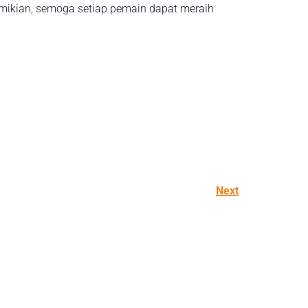
mikian, semoga setiap pemain dapat meraih
Next