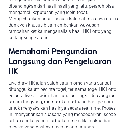
dibandingkan dari hasil-hasil yang lalu, petaruh bisa
mengambil keputusan yang lebih tepat.
Memperhatikan unsur-unsur eksternal misalnya cuaca
dan even khusus bisa memberikan wawasan
tambahan ketika menganalisis hasil HK Lotto yang
berlangsung saat ini.
Memahami Pengundian
Langsung dan Pengeluaran
HK
Live draw HK ialah salah satu momen yang sangat
ditunggu kaum pecinta togel, terutama togel HK Lotto.
Selama live draw ini, hasil undian angka ditayangkan
secara langsung, memberikan peluang bagi pemain
untuk menyaksikan hasilnya secara real-time. Proses
ini menyebabkan suasana yang mendebarkan, sebab
setiap angka yang disebutkan memiliki makna bagi
mereka yang pastinya memasang taruhan.