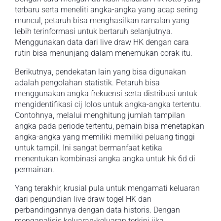
terbaru serta meneliti angka-angka yang acap sering
muncul, petaruh bisa menghasilkan ramalan yang
lebih terinformasi untuk bertaruh selanjutnya.
Menggunakan data dari live draw HK dengan cara
rutin bisa menunjang dalam menemukan corak itu.
Berikutnya, pendekatan lain yang bisa digunakan
adalah pengolahan statistik. Petaruh bisa
menggunakan angka frekuensi serta distribusi untuk
mengidentifikasi cij lolos untuk angka-angka tertentu.
Contohnya, melalui menghitung jumlah tampilan
angka pada periode tertentu, pemain bisa menetapkan
angka-angka yang memiliki memiliki peluang tinggi
untuk tampil. Ini sangat bermanfaat ketika
menentukan kombinasi angka angka untuk hk 6d di
permainan.
Yang terakhir, krusial pula untuk mengamati keluaran
dari pengundian live draw togel HK dan
perbandingannya dengan data historis. Dengan
menganalisis keluaran-keluaran terkini jika