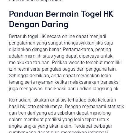
Panduan Bermain Togel HK
Dengan Daring
Bertaruh togel HK secara online dapat menjadi
pengalaman yang sangat mengasyikkan jika saja
dijalankan dengan benar. Pertama-tama, penting
adalah memilih situs yang dapat dipercaya untuk
melakukan taruhan. Periksa website tersebut memiliki
izin resmi serta pengulas bagus dari pengguna lain.
Sehingga demikian, anda dapat merasakan lebih
tenang serta nyaman ketika melaksanakan transaksi
juga mengawasi hasil-hasil dari undian langsung hk.
Kemudian, lakukan analisis terhadap pola keluaran
hasil hk lotto sebelumnya. Dengan memahami statistik
dan tren dari yang ada sebelum dapat menolong
dalam membuat prediksi yang lebih tepat untuk
angka-angka yang akan akan. Terdapat berbagai
sumber yang dapat bisa memberikan informasi