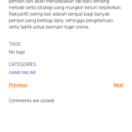
pemain lain akan menyediakan ide baru tentang
metode serta strategi yang mungkin belum terpikirkan.
Rakyat4D sering kali adalah tempat bagi banyak
pemain yang berbagi data, sehingga pengetahuan
serta taktik untuk bermain togel online.
TAGS
No tags
CATEGORIES
GAME ONLINE
Previous
Next
Comments are closed