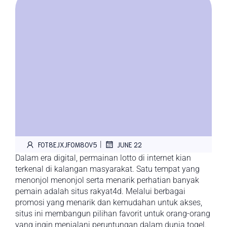
|
FOT8EJXJF0M8OV5
JUNE 22
Dalam era digital, permainan lotto di internet kian
terkenal di kalangan masyarakat. Satu tempat yang
menonjol menonjol serta menarik perhatian banyak
pemain adalah situs rakyat4d. Melalui berbagai
promosi yang menarik dan kemudahan untuk akses,
situs ini membangun pilihan favorit untuk orang-orang
yang ingin menjalani peruntungan dalam dunia togel.