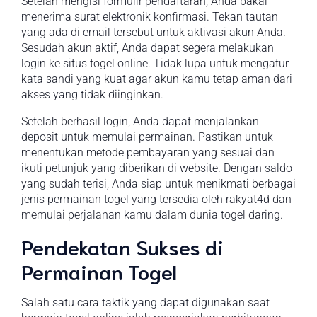
Setelah mengisi formulir pendaftaran, Anda bakal
menerima surat elektronik konfirmasi. Tekan tautan
yang ada di email tersebut untuk aktivasi akun Anda.
Sesudah akun aktif, Anda dapat segera melakukan
login ke situs togel online. Tidak lupa untuk mengatur
kata sandi yang kuat agar akun kamu tetap aman dari
akses yang tidak diinginkan.
Setelah berhasil login, Anda dapat menjalankan
deposit untuk memulai permainan. Pastikan untuk
menentukan metode pembayaran yang sesuai dan
ikuti petunjuk yang diberikan di website. Dengan saldo
yang sudah terisi, Anda siap untuk menikmati berbagai
jenis permainan togel yang tersedia oleh rakyat4d dan
memulai perjalanan kamu dalam dunia togel daring.
Pendekatan Sukses di
Permainan Togel
Salah satu cara taktik yang dapat digunakan saat