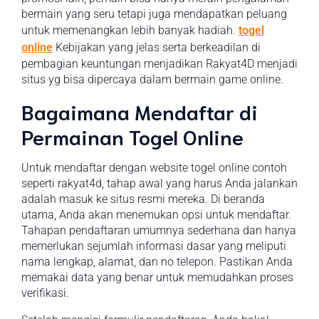
bermain yang seru tetapi juga mendapatkan peluang
untuk memenangkan lebih banyak hadiah.
togel
online
Kebijakan yang jelas serta berkeadilan di
pembagian keuntungan menjadikan Rakyat4D menjadi
situs yg bisa dipercaya dalam bermain game online.
Bagaimana Mendaftar di
Permainan Togel Online
Untuk mendaftar dengan website togel online contoh
seperti rakyat4d, tahap awal yang harus Anda jalankan
adalah masuk ke situs resmi mereka. Di beranda
utama, Anda akan menemukan opsi untuk mendaftar.
Tahapan pendaftaran umumnya sederhana dan hanya
memerlukan sejumlah informasi dasar yang meliputi
nama lengkap, alamat, dan no telepon. Pastikan Anda
memakai data yang benar untuk memudahkan proses
verifikasi.