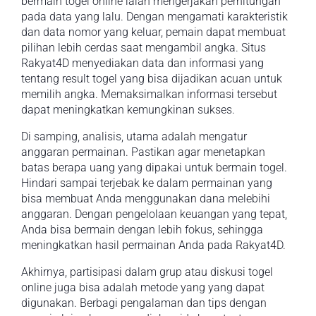
bermain togel online ialah mengerjakan perhitungan
pada data yang lalu. Dengan mengamati karakteristik
dan data nomor yang keluar, pemain dapat membuat
pilihan lebih cerdas saat mengambil angka. Situs
Rakyat4D menyediakan data dan informasi yang
tentang result togel yang bisa dijadikan acuan untuk
memilih angka. Memaksimalkan informasi tersebut
dapat meningkatkan kemungkinan sukses.
Di samping, analisis, utama adalah mengatur
anggaran permainan. Pastikan agar menetapkan
batas berapa uang yang dipakai untuk bermain togel.
Hindari sampai terjebak ke dalam permainan yang
bisa membuat Anda menggunakan dana melebihi
anggaran. Dengan pengelolaan keuangan yang tepat,
Anda bisa bermain dengan lebih fokus, sehingga
meningkatkan hasil permainan Anda pada Rakyat4D.
Akhirnya, partisipasi dalam grup atau diskusi togel
online juga bisa adalah metode yang yang dapat
digunakan. Berbagi pengalaman dan tips dengan