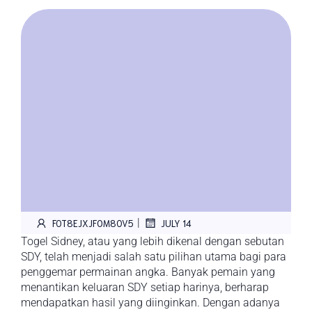
|
FOT8EJXJF0M8OV5
JULY 14
Togel Sidney, atau yang lebih dikenal dengan sebutan
SDY, telah menjadi salah satu pilihan utama bagi para
penggemar permainan angka. Banyak pemain yang
menantikan keluaran SDY setiap harinya, berharap
mendapatkan hasil yang diinginkan. Dengan adanya