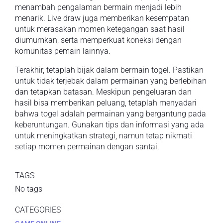
menambah pengalaman bermain menjadi lebih
menarik. Live draw juga memberikan kesempatan
untuk merasakan momen ketegangan saat hasil
diumumkan, serta memperkuat koneksi dengan
komunitas pemain lainnya.
Terakhir, tetaplah bijak dalam bermain togel. Pastikan
untuk tidak terjebak dalam permainan yang berlebihan
dan tetapkan batasan. Meskipun pengeluaran dan
hasil bisa memberikan peluang, tetaplah menyadari
bahwa togel adalah permainan yang bergantung pada
keberuntungan. Gunakan tips dan informasi yang ada
untuk meningkatkan strategi, namun tetap nikmati
setiap momen permainan dengan santai.
TAGS
No tags
CATEGORIES