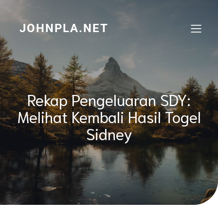
Skip
to
content
JOHNPLA.NET
Rekap Pengeluaran SDY:
Melihat Kembali Hasil Togel
Sidney