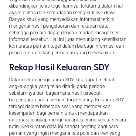
dibandingkan jenis togel lainnya, terutama dalam hal
aksesibilitas dan kemudahan mengikuti live draw.
Banyak situs yang menyediakan informasi terkini
mengenai hasil pengeluaran dan rekapan data,
sehingga pemain dapat dengan mudah mengakses
informasi tersebut. Hal ini juga menunjang keterlibatan
komunitas pemain togel dalam berbagi informasi dan
pengalaman terkait permainan yang mereka ikuti.
Rekap Hasil Keluaran SDY
Dalam rekap pengeluaran SDY, kita dapat melihat
angka-angka yang telah ditarik pada periode
sebelumnya dan bagaimana hasil tersebut
berpengaruh pada pemain togel Sidney. Keluaran SDY
terbagi dalam beberapa sesi, yang memberikan
kesempatan bagi pemain untuk mendapatkan
informasi lengkap mengenai angka yang keluar secara
rutin. Keakuratan data ini sangat penting bagi para
pemain yang ingin menganalisis pola dan tren yang