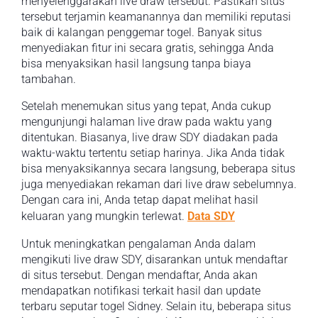
menyelenggarakan live draw tersebut. Pastikan situs
tersebut terjamin keamanannya dan memiliki reputasi
baik di kalangan penggemar togel. Banyak situs
menyediakan fitur ini secara gratis, sehingga Anda
bisa menyaksikan hasil langsung tanpa biaya
tambahan.
Setelah menemukan situs yang tepat, Anda cukup
mengunjungi halaman live draw pada waktu yang
ditentukan. Biasanya, live draw SDY diadakan pada
waktu-waktu tertentu setiap harinya. Jika Anda tidak
bisa menyaksikannya secara langsung, beberapa situs
juga menyediakan rekaman dari live draw sebelumnya.
Dengan cara ini, Anda tetap dapat melihat hasil
keluaran yang mungkin terlewat.
Data SDY
Untuk meningkatkan pengalaman Anda dalam
mengikuti live draw SDY, disarankan untuk mendaftar
di situs tersebut. Dengan mendaftar, Anda akan
mendapatkan notifikasi terkait hasil dan update
terbaru seputar togel Sidney. Selain itu, beberapa situs