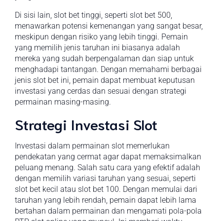
Di sisi lain, slot bet tinggi, seperti slot bet 500,
menawarkan potensi kemenangan yang sangat besar,
meskipun dengan risiko yang lebih tinggi. Pemain
yang memilih jenis taruhan ini biasanya adalah
mereka yang sudah berpengalaman dan siap untuk
menghadapi tantangan. Dengan memahami berbagai
jenis slot bet ini, pemain dapat membuat keputusan
investasi yang cerdas dan sesuai dengan strategi
permainan masing-masing.
Strategi Investasi Slot
Investasi dalam permainan slot memerlukan
pendekatan yang cermat agar dapat memaksimalkan
peluang menang. Salah satu cara yang efektif adalah
dengan memilih variasi taruhan yang sesuai, seperti
slot bet kecil atau slot bet 100. Dengan memulai dari
taruhan yang lebih rendah, pemain dapat lebih lama
bertahan dalam permainan dan mengamati pola-pola