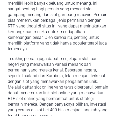
memiliki lebih banyak peluang untuk menang. Ini
sangat penting bagi pemain yang mencari slot
gampang menang dan slot gampang maxwin. Pemain
bisa menemukan berbagai jenis permainan dengan
RTP yang tinggi di situs ini, yang dapat meningkatkan
kemungkinan mereka untuk mendapatkan
kemenangan besar. Oleh karena itu, penting untuk
memilih platform yang tidak hanya populer tetapi juga
terpercaya.
Terakhir, pemain juga dapat menjelajahi slot luar
negeri yang menawarkan variasi menarik dari
permainan yang mereka kenal. Beberapa negara,
seperti Thailand dan Kamboja, telah menjadi terkenal
dengan slot yang menawarkan pengalaman unik.
Melalui daftar slot online yang terus diperbarui, pemain
dapat menemukan link slot online yang menawarkan
RTP slot online yang bermanfaat untuk strategi
bermain mereka. Dengan banyaknya pilihan, investasi
yang cerdas di slot bet 400 bisa menjadi langkah yang
tepat bagi pemain sejati.