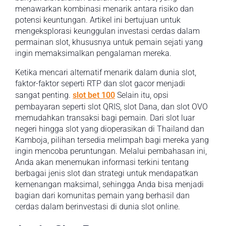
menawarkan kombinasi menarik antara risiko dan
potensi keuntungan. Artikel ini bertujuan untuk
mengeksplorasi keunggulan investasi cerdas dalam
permainan slot, khususnya untuk pemain sejati yang
ingin memaksimalkan pengalaman mereka.
Ketika mencari alternatif menarik dalam dunia slot,
faktor-faktor seperti RTP dan slot gacor menjadi
sangat penting.
slot bet 100
Selain itu, opsi
pembayaran seperti slot QRIS, slot Dana, dan slot OVO
memudahkan transaksi bagi pemain. Dari slot luar
negeri hingga slot yang dioperasikan di Thailand dan
Kamboja, pilihan tersedia melimpah bagi mereka yang
ingin mencoba peruntungan. Melalui pembahasan ini,
Anda akan menemukan informasi terkini tentang
berbagai jenis slot dan strategi untuk mendapatkan
kemenangan maksimal, sehingga Anda bisa menjadi
bagian dari komunitas pemain yang berhasil dan
cerdas dalam berinvestasi di dunia slot online.