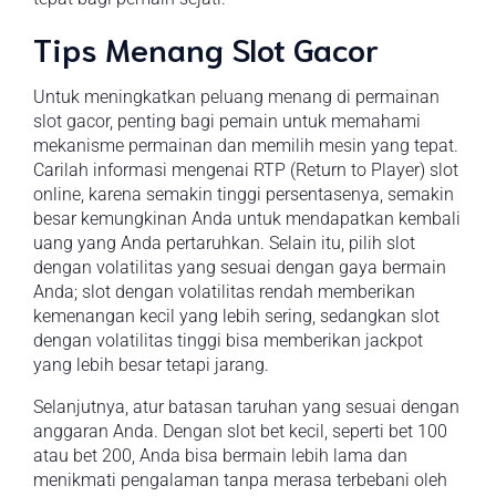
Tips Menang Slot Gacor
Untuk meningkatkan peluang menang di permainan
slot gacor, penting bagi pemain untuk memahami
mekanisme permainan dan memilih mesin yang tepat.
Carilah informasi mengenai RTP (Return to Player) slot
online, karena semakin tinggi persentasenya, semakin
besar kemungkinan Anda untuk mendapatkan kembali
uang yang Anda pertaruhkan. Selain itu, pilih slot
dengan volatilitas yang sesuai dengan gaya bermain
Anda; slot dengan volatilitas rendah memberikan
kemenangan kecil yang lebih sering, sedangkan slot
dengan volatilitas tinggi bisa memberikan jackpot
yang lebih besar tetapi jarang.
Selanjutnya, atur batasan taruhan yang sesuai dengan
anggaran Anda. Dengan slot bet kecil, seperti bet 100
atau bet 200, Anda bisa bermain lebih lama dan
menikmati pengalaman tanpa merasa terbebani oleh