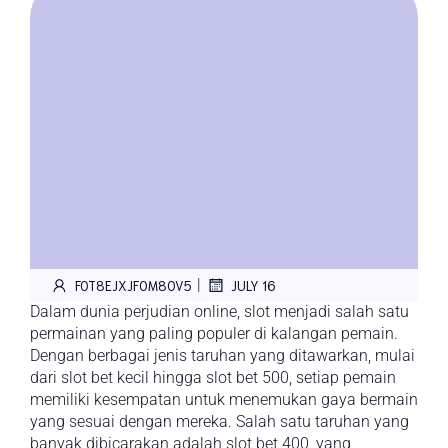
|
FOT8EJXJF0M8OV5
JULY 16
Dalam dunia perjudian online, slot menjadi salah satu
permainan yang paling populer di kalangan pemain.
Dengan berbagai jenis taruhan yang ditawarkan, mulai
dari slot bet kecil hingga slot bet 500, setiap pemain
memiliki kesempatan untuk menemukan gaya bermain
yang sesuai dengan mereka. Salah satu taruhan yang
banyak dibicarakan adalah slot bet 400, yang