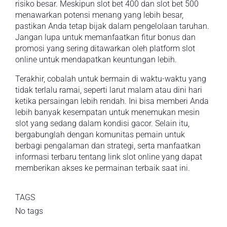
risiko besar. Meskipun slot bet 400 dan slot bet 500
menawarkan potensi menang yang lebih besar,
pastikan Anda tetap bijak dalam pengelolaan taruhan.
Jangan lupa untuk memanfaatkan fitur bonus dan
promosi yang sering ditawarkan oleh platform slot
online untuk mendapatkan keuntungan lebih.
Terakhir, cobalah untuk bermain di waktu-waktu yang
tidak terlalu ramai, seperti larut malam atau dini hari
ketika persaingan lebih rendah. Ini bisa memberi Anda
lebih banyak kesempatan untuk menemukan mesin
slot yang sedang dalam kondisi gacor. Selain itu,
bergabunglah dengan komunitas pemain untuk
berbagi pengalaman dan strategi, serta manfaatkan
informasi terbaru tentang link slot online yang dapat
memberikan akses ke permainan terbaik saat ini.
TAGS
No tags