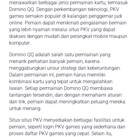
menawarkan berbagai jenis permainan kartu, termasuk
Domino QQ. Dengan perkembangan teknologi, PKV
games semakin populer di kalangan penggemar judi
online. Pemain dapat menikmati pengalaman bermain
yang lebih nyaman melalui situs PKV yang dapat
diakses dengan mudah dari perangkat mobile maupun
komputer.
Domino QQ adalah salah satu permainan yang
menarik perhatian banyak pemain, karena
menggabungkan unsur strategi dan keberuntungan.
Dalam permainan ini, pemain harus memiliki
kombinasi kartu yang tepat untuk mengalahkan
lawan. Setiap permainan Domino QQ membawa
tantangan tersendiri, dan dengan memahami aturan
dan trik, pemain dapat meningkatkan peluang mereka
untuk menang.
Situs-situs PKV menyediakan berbagai fasilitas untuk
pemain, seperti login PKV games yang sederhana dan
proses daftar PKV games yang cepat. Selain itu,