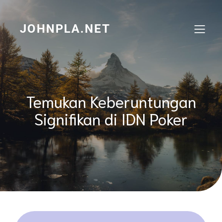
Skip
to
content
JOHNPLA.NET
Temukan Keberuntungan
Signifikan di IDN Poker