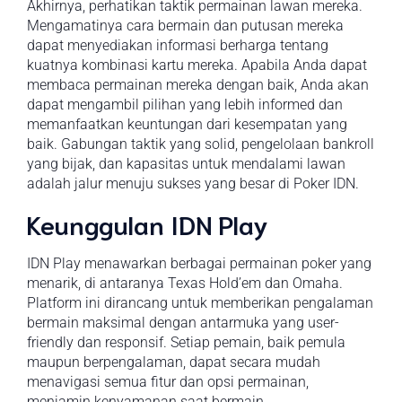
Akhirnya, perhatikan taktik permainan lawan mereka.
Mengamatinya cara bermain dan putusan mereka
dapat menyediakan informasi berharga tentang
kuatnya kombinasi kartu mereka. Apabila Anda dapat
membaca permainan mereka dengan baik, Anda akan
dapat mengambil pilihan yang lebih informed dan
memanfaatkan keuntungan dari kesempatan yang
baik. Gabungan taktik yang solid, pengelolaan bankroll
yang bijak, dan kapasitas untuk mendalami lawan
adalah jalur menuju sukses yang besar di Poker IDN.
Keunggulan IDN Play
IDN Play menawarkan berbagai permainan poker yang
menarik, di antaranya Texas Hold’em dan Omaha.
Platform ini dirancang untuk memberikan pengalaman
bermain maksimal dengan antarmuka yang user-
friendly dan responsif. Setiap pemain, baik pemula
maupun berpengalaman, dapat secara mudah
menavigasi semua fitur dan opsi permainan,
menjamin kenyamanan saat bermain.