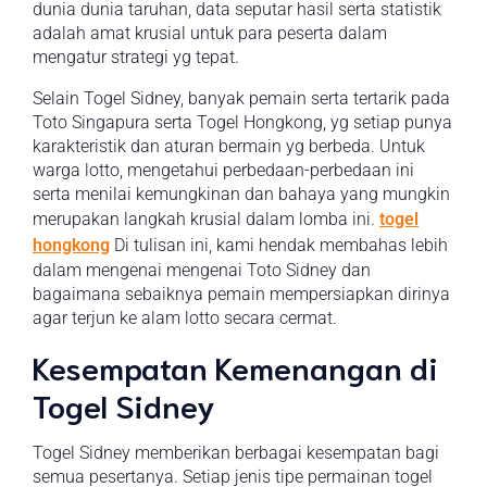
dunia dunia taruhan, data seputar hasil serta statistik
adalah amat krusial untuk para peserta dalam
mengatur strategi yg tepat.
Selain Togel Sidney, banyak pemain serta tertarik pada
Toto Singapura serta Togel Hongkong, yg setiap punya
karakteristik dan aturan bermain yg berbeda. Untuk
warga lotto, mengetahui perbedaan-perbedaan ini
serta menilai kemungkinan dan bahaya yang mungkin
merupakan langkah krusial dalam lomba ini.
togel
hongkong
Di tulisan ini, kami hendak membahas lebih
dalam mengenai mengenai Toto Sidney dan
bagaimana sebaiknya pemain mempersiapkan dirinya
agar terjun ke alam lotto secara cermat.
Kesempatan Kemenangan di
Togel Sidney
Togel Sidney memberikan berbagai kesempatan bagi
semua pesertanya. Setiap jenis tipe permainan togel