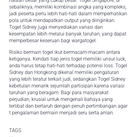
hadiah besar yang cukup besar. Togel Singapore, di
sebaliknya, memiliki kombinasi angka yang kompleks,
jadi peserta perlu lebih hati-hati dalam memperhatikan
pola untuk mendapatkan output yang diinginkan.
Togel Sidney juga menyediakan variasi dan
kesempatan lebih melalui banyak taruhan, yang dapat
memperbesar keseruan bagi wargatogel.
Risiko bermain togel ikut bermacam-macam antara
ketiganya. Kendati tiap jenis togel memiliki unsur luck,
anda harus tetap hati-hati terhadap potensi loss. Togel
Sidney dan Hongkong dikenal memiliki pengaturan
yang lebih teratur terkait judi, sedangkan Togel Sidney
kebetulan menarik sejumlah partisipan karena variasi
taruhan yang beragam. Bagi para masyarakat
perjudian, krusial untuk mengenali bahaya yang
terlibat dan bertaruh dengan penuh pertimbangan agar
t pengalaman bermain menjadi seru serta aman.
TAGS