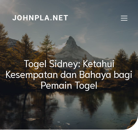
Skip
to
content
JOHNPLA.NET
Togel Sidney: Ketahui
Kesempatan dan Bahaya bagi
Pemain Togel