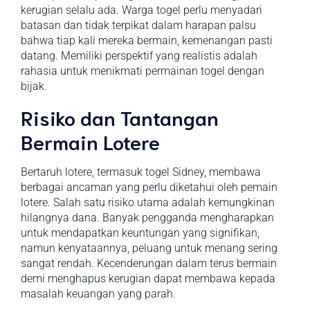
kerugian selalu ada. Warga togel perlu menyadari
batasan dan tidak terpikat dalam harapan palsu
bahwa tiap kali mereka bermain, kemenangan pasti
datang. Memiliki perspektif yang realistis adalah
rahasia untuk menikmati permainan togel dengan
bijak.
Risiko dan Tantangan
Bermain Lotere
Bertaruh lotere, termasuk togel Sidney, membawa
berbagai ancaman yang perlu diketahui oleh pemain
lotere. Salah satu risiko utama adalah kemungkinan
hilangnya dana. Banyak pengganda mengharapkan
untuk mendapatkan keuntungan yang signifikan,
namun kenyataannya, peluang untuk menang sering
sangat rendah. Kecenderungan dalam terus bermain
demi menghapus kerugian dapat membawa kepada
masalah keuangan yang parah.