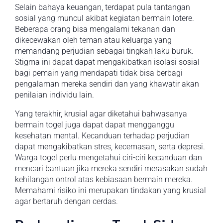
Selain bahaya keuangan, terdapat pula tantangan
sosial yang muncul akibat kegiatan bermain lotere.
Beberapa orang bisa mengalami tekanan dan
dikecewakan oleh teman atau keluarga yang
memandang perjudian sebagai tingkah laku buruk.
Stigma ini dapat dapat mengakibatkan isolasi sosial
bagi pemain yang mendapati tidak bisa berbagi
pengalaman mereka sendiri dan yang khawatir akan
penilaian individu lain.
Yang terakhir, krusial agar diketahui bahwasanya
bermain togel juga dapat dapat mengganggu
kesehatan mental. Kecanduan terhadap perjudian
dapat mengakibatkan stres, kecemasan, serta depresi.
Warga togel perlu mengetahui ciri-ciri kecanduan dan
mencari bantuan jika mereka sendiri merasakan sudah
kehilangan ontrol atas kebiasaan bermain mereka.
Memahami risiko ini merupakan tindakan yang krusial
agar bertaruh dengan cerdas.