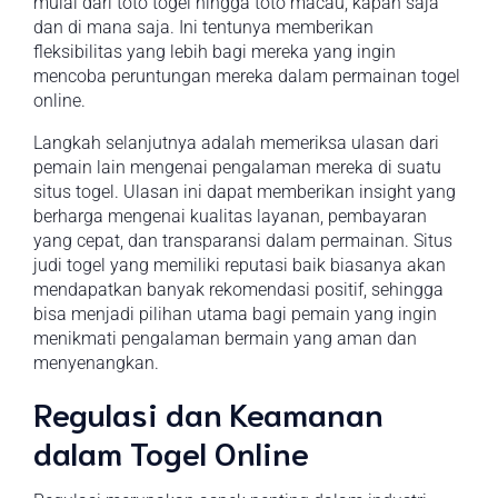
mulai dari toto togel hingga toto macau, kapan saja
dan di mana saja. Ini tentunya memberikan
fleksibilitas yang lebih bagi mereka yang ingin
mencoba peruntungan mereka dalam permainan togel
online.
Langkah selanjutnya adalah memeriksa ulasan dari
pemain lain mengenai pengalaman mereka di suatu
situs togel. Ulasan ini dapat memberikan insight yang
berharga mengenai kualitas layanan, pembayaran
yang cepat, dan transparansi dalam permainan. Situs
judi togel yang memiliki reputasi baik biasanya akan
mendapatkan banyak rekomendasi positif, sehingga
bisa menjadi pilihan utama bagi pemain yang ingin
menikmati pengalaman bermain yang aman dan
menyenangkan.
Regulasi dan Keamanan
dalam Togel Online