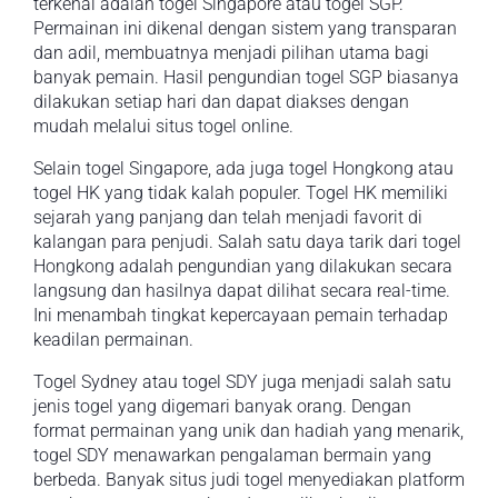
terkenal adalah togel Singapore atau togel SGP.
Permainan ini dikenal dengan sistem yang transparan
dan adil, membuatnya menjadi pilihan utama bagi
banyak pemain. Hasil pengundian togel SGP biasanya
dilakukan setiap hari dan dapat diakses dengan
mudah melalui situs togel online.
Selain togel Singapore, ada juga togel Hongkong atau
togel HK yang tidak kalah populer. Togel HK memiliki
sejarah yang panjang dan telah menjadi favorit di
kalangan para penjudi. Salah satu daya tarik dari togel
Hongkong adalah pengundian yang dilakukan secara
langsung dan hasilnya dapat dilihat secara real-time.
Ini menambah tingkat kepercayaan pemain terhadap
keadilan permainan.
Togel Sydney atau togel SDY juga menjadi salah satu
jenis togel yang digemari banyak orang. Dengan
format permainan yang unik dan hadiah yang menarik,
togel SDY menawarkan pengalaman bermain yang
berbeda. Banyak situs judi togel menyediakan platform