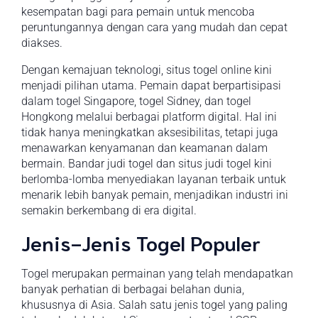
kesempatan bagi para pemain untuk mencoba
peruntungannya dengan cara yang mudah dan cepat
diakses.
Dengan kemajuan teknologi, situs togel online kini
menjadi pilihan utama. Pemain dapat berpartisipasi
dalam togel Singapore, togel Sidney, dan togel
Hongkong melalui berbagai platform digital. Hal ini
tidak hanya meningkatkan aksesibilitas, tetapi juga
menawarkan kenyamanan dan keamanan dalam
bermain. Bandar judi togel dan situs judi togel kini
berlomba-lomba menyediakan layanan terbaik untuk
menarik lebih banyak pemain, menjadikan industri ini
semakin berkembang di era digital.
Jenis-Jenis Togel Populer
Togel merupakan permainan yang telah mendapatkan
banyak perhatian di berbagai belahan dunia,
khususnya di Asia. Salah satu jenis togel yang paling