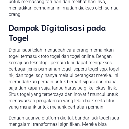
untuk memasang taruhan dan melihat hasilnya,
menjadikan permainan ini mudah diakses oleh semua
orang.
Dampak Digitalisasi pada
Togel
Digitalisasi telah mengubah cara orang memainkan
togel, termasuk toto togel dan togel online. Dengan
kemajuan teknologi, pemain kini dapat mengakses
berbagai jenis permainan togel, seperti togel sgp, togel
hk, dan togel sdy, hanya melalui perangkat mereka. Ini
memudahkan pemain untuk berpartisipasi dari mana
saja dan kapan saja, tanpa harus pergi ke lokasi fisik.
Situs togel yang terpercaya dan inovatif muncul untuk
menawarkan pengalaman yang lebih baik serta fitur
yang menarik untuk menarik perhatian pemain.
Dengan adanya platform digital, bandar judi togel juga
mengalami transformasi signifikan. Mereka bisa