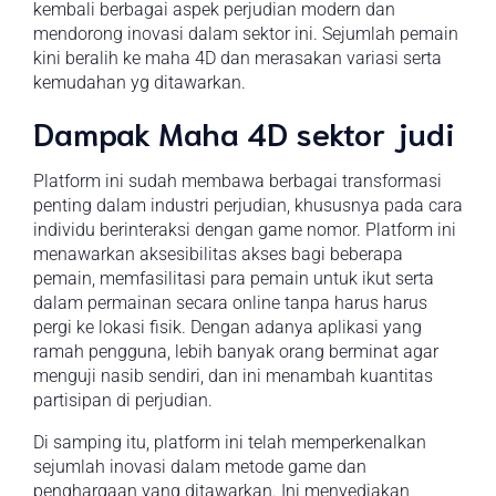
kembali berbagai aspek perjudian modern dan
mendorong inovasi dalam sektor ini. Sejumlah pemain
kini beralih ke maha 4D dan merasakan variasi serta
kemudahan yg ditawarkan.
Dampak Maha 4D sektor judi
Platform ini sudah membawa berbagai transformasi
penting dalam industri perjudian, khususnya pada cara
individu berinteraksi dengan game nomor. Platform ini
menawarkan aksesibilitas akses bagi beberapa
pemain, memfasilitasi para pemain untuk ikut serta
dalam permainan secara online tanpa harus harus
pergi ke lokasi fisik. Dengan adanya aplikasi yang
ramah pengguna, lebih banyak orang berminat agar
menguji nasib sendiri, dan ini menambah kuantitas
partisipan di perjudian.
Di samping itu, platform ini telah memperkenalkan
sejumlah inovasi dalam metode game dan
penghargaan yang ditawarkan. Ini menyediakan