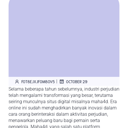
|
FOT8EJXJF0M8OV5
OCTOBER 29
Selama beberapa tahun sebelumnya, industri perjudian
telah mengalami transformasi yang besar, terutama
seiring munculnya situs digital misalnya maha4d. Era
online ini sudah menghadirkan banyak inovasi dalam
cara orang berinteraksi dalam aktivitas perjudian,
menawarkan peluang baru bagi pemain serta
pengelola. Maha4d, yang salah satu platform