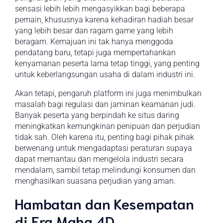
sensasi lebih lebih mengasyikkan bagi beberapa
pemain, khususnya karena kehadiran hadiah besar
yang lebih besar dan ragam game yang lebih
beragam. Kemajuan ini tak hanya menggoda
pendatang baru, tetapi juga mempertahankan
kenyamanan peserta lama tetap tinggi, yang penting
untuk keberlangsungan usaha di dalam industri ini.
Akan tetapi, pengaruh platform ini juga menimbulkan
masalah bagi regulasi dan jaminan keamanan judi.
Banyak peserta yang berpindah ke situs daring
meningkatkan kemungkinan penipuan dan perjudian
tidak sah. Oleh karena itu, penting bagi pihak pihak
berwenang untuk mengadaptasi peraturan supaya
dapat memantau dan mengelola industri secara
mendalam, sambil tetap melindungi konsumen dan
menghasilkan suasana perjudian yang aman.
Hambatan dan Kesempatan
di Era Maha 4D