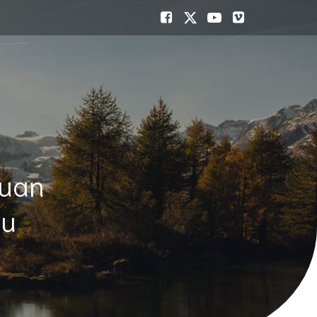
duan
ru