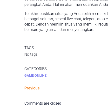
perangkat Anda. Hal ini akan memudahkan Anda
Terakhir, pastikan situs yang Anda pilih memili
berbagai saluran, seperti live chat, telepon, a
cepat. Dengan memilih situs yang memiliki repu
bermain yang aman dan menyenangkan.
TAGS
No tags
CATEGORIES
GAME ONLINE
Previous
Comments are closed