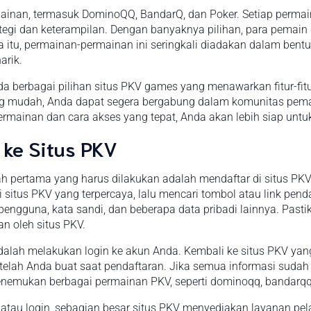
rmainan, termasuk DominoQQ, BandarQ, dan Poker. Setiap perma
gi dan keterampilan. Dengan banyaknya pilihan, para pemai
 itu, permainan-permainan ini seringkali diadakan dalam ben
arik.
 berbagai pilihan situs PKV games yang menawarkan fitur-fitu
ang mudah, Anda dapat segera bergabung dalam komunitas pem
rmainan dan cara akses yang tepat, Anda akan lebih siap unt
 ke Situs PKV
ah pertama yang harus dilakukan adalah mendaftar di situs PK
tus PKV yang terpercaya, lalu mencari tombol atau link pendaft
pengguna, kata sandi, dan beberapa data pribadi lainnya. Pas
n oleh situs PKV.
 adalah melakukan login ke akun Anda. Kembali ke situs PKV y
lah Anda buat saat pendaftaran. Jika semua informasi sudah 
nemukan berbagai permainan PKV, seperti dominoqq, bandarqq,
 atau login, sebagian besar situs PKV menyediakan layanan p