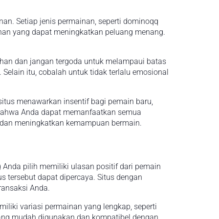
an. Setiap jenis permainan, seperti dominoqq
aruhan yang dapat meningkatkan peluang menang.
ruhan dan jangan tergoda untuk melampaui batas
elain itu, cobalah untuk tidak terlalu emosional
 situs menawarkan insentif bagi pemain baru,
an bahwa Anda dapat memanfaatkan semua
PKV dan meningkatkan kemampuan bermain.
 Anda pilih memiliki ulasan positif dari pemain
s tersebut dapat dipercaya. Situs dengan
ransaksi Anda.
iliki variasi permainan yang lengkap, seperti
s yang mudah digunakan dan kompatibel dengan