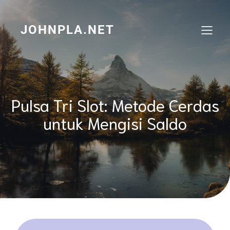
Skip
to
content
JOHNPLA.NET
Pulsa Tri Slot: Metode Cerdas
untuk Mengisi Saldo