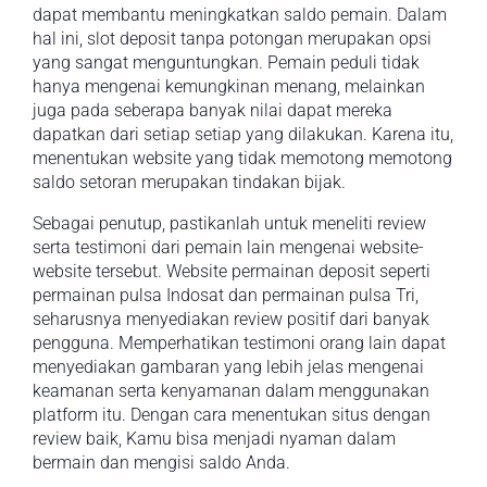
dapat membantu meningkatkan saldo pemain. Dalam
hal ini, slot deposit tanpa potongan merupakan opsi
yang sangat menguntungkan. Pemain peduli tidak
hanya mengenai kemungkinan menang, melainkan
juga pada seberapa banyak nilai dapat mereka
dapatkan dari setiap setiap yang dilakukan. Karena itu,
menentukan website yang tidak memotong memotong
saldo setoran merupakan tindakan bijak.
Sebagai penutup, pastikanlah untuk meneliti review
serta testimoni dari pemain lain mengenai website-
website tersebut. Website permainan deposit seperti
permainan pulsa Indosat dan permainan pulsa Tri,
seharusnya menyediakan review positif dari banyak
pengguna. Memperhatikan testimoni orang lain dapat
menyediakan gambaran yang lebih jelas mengenai
keamanan serta kenyamanan dalam menggunakan
platform itu. Dengan cara menentukan situs dengan
review baik, Kamu bisa menjadi nyaman dalam
bermain dan mengisi saldo Anda.