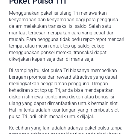
Menggunakan paket isi ulang Tri menawarkan
kenyamanan dan kenyamanan bagi para pengguna
dalam melakukan transaksi isi saldo. Salah satu
manfaat terbesar merupakan cara yang cepat dan
mudah. Para pengguna tidak perlu repot-repot mencari
tempat atau mesin untuk top up saldo, cukup
menggunakan ponsel mereka, transaksi dapat
dikerjakan kapan saja dan di mana saja.
Di samping itu, slot pulsa Tri biasanya memberikan
beragam promosi dan reward attractive yang dapat
meningkatkan pengalaman pengguna. Dengan
kehadiran slot top up Tri, anda bisa mendapatkan
diskon istimewa, contohnya diskon atau bonus isi
ulang yang dapat dimanfaatkan untuk bermain slot.
Hal ini tentu adalah keuntungan yang membuat slot
pulsa Tri jadi lebih menarik untuk dijajal.
Kelebihan yang lain adalah adanya paket pulsa tanpa