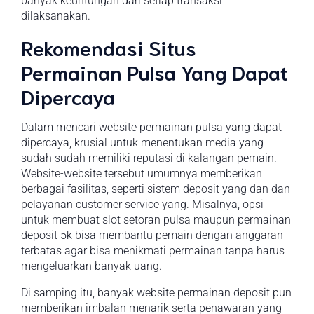
banyak keuntungan dari setiap transaksi
dilaksanakan.
Rekomendasi Situs
Permainan Pulsa Yang Dapat
Dipercaya
Dalam mencari website permainan pulsa yang dapat
dipercaya, krusial untuk menentukan media yang
sudah sudah memiliki reputasi di kalangan pemain.
Website-website tersebut umumnya memberikan
berbagai fasilitas, seperti sistem deposit yang dan dan
pelayanan customer service yang. Misalnya, opsi
untuk membuat slot setoran pulsa maupun permainan
deposit 5k bisa membantu pemain dengan anggaran
terbatas agar bisa menikmati permainan tanpa harus
mengeluarkan banyak uang.
Di samping itu, banyak website permainan deposit pun
memberikan imbalan menarik serta penawaran yang