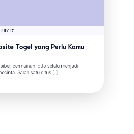
JULY 17
site Togel yang Perlu Kamu
siber, permainan lotto selalu menjadi
cinta. Salah satu situs […]