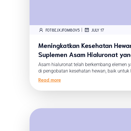
|
FOT8EJXJF0M8OV5
JULY 17
Meningkatkan Kesehatan Hewan
Suplemen Asam Hialuronat yang
Asam hialuronat telah berkembang elemen 
di pengobatan kesehatan hewan, baik untuk
Read more