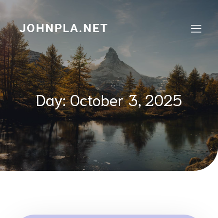
Skip
to
content
JOHNPLA.NET
Day:
October 3, 2025