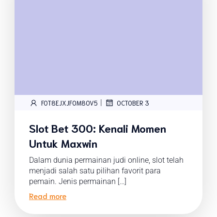
|
FOT8EJXJF0M8OV5
OCTOBER 3
Slot Bet 300: Kenali Momen
Untuk Maxwin
Dalam dunia permainan judi online, slot telah
menjadi salah satu pilihan favorit para
pemain. Jenis permainan […]
Read more