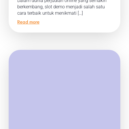
Dalam dunia perjudian online yang semakin
berkembang, slot demo menjadi salah satu
cara terbaik untuk menikmati […]
Read more