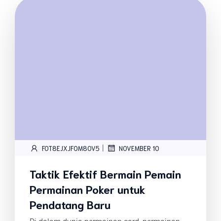
|
FOT8EJXJF0M8OV5
NOVEMBER 10
Taktik Efektif Bermain Pemain
Permainan Poker untuk
Pendatang Baru