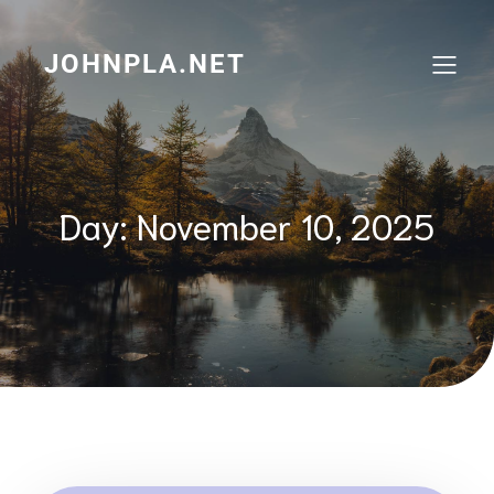
Skip
to
content
JOHNPLA.NET
Day:
November 10, 2025