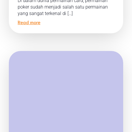
Di dalam dunia permainan card, permainan
poker sudah menjadi salah satu permainan
yang sangat terkenal di […]
Read more