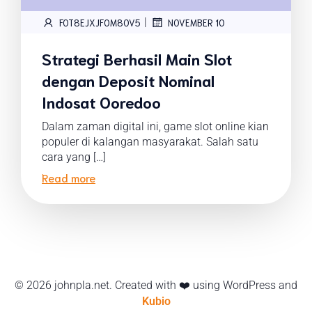
|
FOT8EJXJF0M8OV5
NOVEMBER 10
Strategi Berhasil Main Slot
dengan Deposit Nominal
Indosat Ooredoo
Dalam zaman digital ini, game slot online kian
populer di kalangan masyarakat. Salah satu
cara yang […]
Read more
© 2026 johnpla.net. Created with ❤️ using WordPress and
Kubio